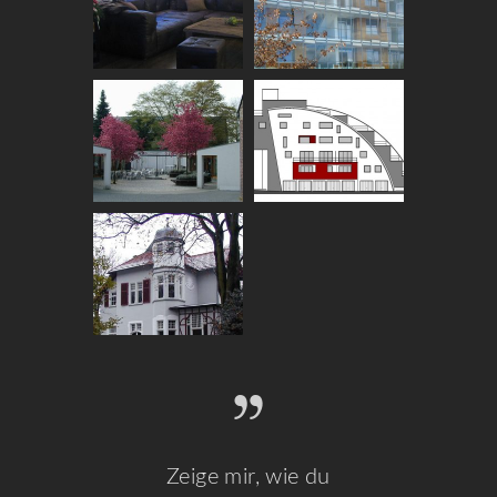
Zeige mir, wie du